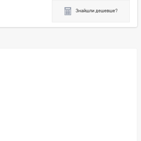
Знайшли дешевше?