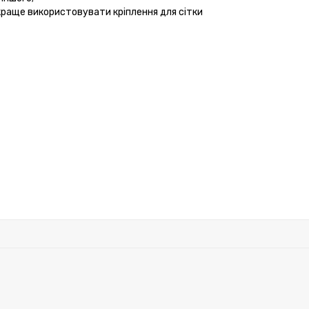
йкраще використовувати кріплення для сітки