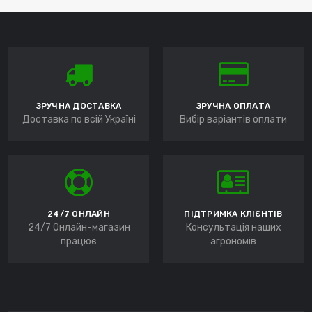
ЗРУЧНА ДОСТАВКА
ЗРУЧНА ОПЛАТА
Доставка по всій Україні
Вибір варіантів оплати
24/7 ОНЛАЙН
ПІДТРИМКА КЛІЄНТІВ
24/7 Онлайн-магазин
Консультація наших
працює
агрономів