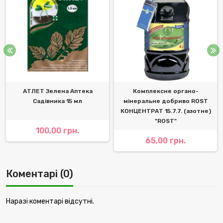
АТЛЕТ Зелена Аптека
Комплексне органо-
Садівника 15 мл
мінеральне добриво ROST
КОНЦЕНТРАТ 15.7.7. (азотне)
"ROST"
100,00 грн.
65,00 грн.
Коментарі (0)
Наразі коментарі відсутні.