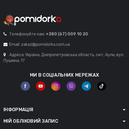
Телефонуйте нам:
+380 (67) 009 10 20
Email:
zakaz@pomidorka.com.ua
Адреса: Україна, Дніпропетровська область, смт. Аули, вул.
Пушкіна, 17
МИ В СОЦІАЛЬНИХ МЕРЕЖАХ
ІНФОРМАЦІЯ
МІЙ ОБЛІКОВИЙ ЗАПИС