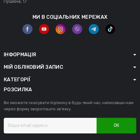
Пушкіна, 17
МИ В СОЦІАЛЬНИХ МЕРЕЖАХ
ІНФОРМАЦІЯ
МІЙ ОБЛІКОВИЙ ЗАПИС
КАТЕГОРІЇ
РОЗСИЛКА
Ви зможете скасувати підписку в будь-який час, написавши нам
через форму зворотнього зв'язку.
ОК