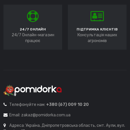
24/7 ОНЛАЙН
ПІДТРИМКА КЛІЄНТІВ
24/7 Онлайн-магазин
Консультація наших
працює
агрономів
Телефонуйте нам:
+380 (67) 009 10 20
Email:
zakaz@pomidorka.com.ua
Адреса: Україна, Дніпропетровська область, смт. Аули, вул.