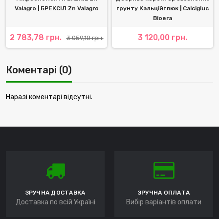
Valagro | БРЕКСІЛ Zn Valagro
грунту Кальційглюк | Calcigluc
Bioera
2 783,78 грн.
3 120,00 грн.
3 059,10 грн.
Коментарі (0)
Наразі коментарі відсутні.
ЗРУЧНА ДОСТАВКА
ЗРУЧНА ОПЛАТА
Доставка по всій Україні
Вибір варіантів оплати