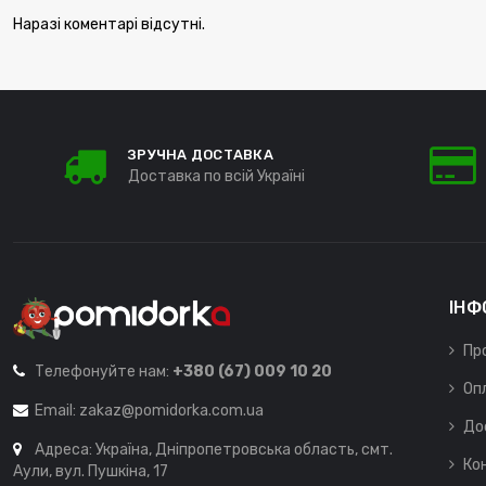
Наразі коментарі відсутні.
ЗРУЧНА ДОСТАВКА
Доставка по всій Україні
ІНФ
Пр
Телефонуйте нам:
+380 (67) 009 10 20
Оп
Email:
zakaz@pomidorka.com.ua
До
Адреса: Україна, Дніпропетровська область, смт.
Ко
Аули, вул. Пушкіна, 17