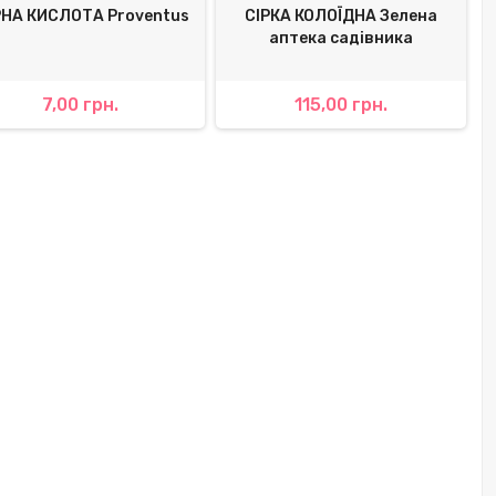
НА КИСЛОТА Proventus
СІРКА КОЛОЇДНА Зелена
аптека садівника
7,00 грн.
115,00 грн.