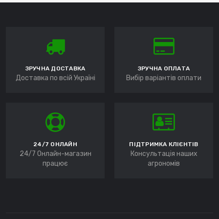
ЗРУЧНА ДОСТАВКА
ЗРУЧНА ОПЛАТА
Доставка по всій Україні
Вибір варіантів оплати
24/7 ОНЛАЙН
ПІДТРИМКА КЛІЄНТІВ
24/7 Онлайн-магазин
Консультація наших
працює
агрономів