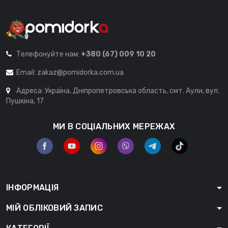
Телефонуйте нам:
+380 (67) 009 10 20
Email:
zakaz@pomidorka.com.ua
Адреса: Україна, Дніпропетровська область, смт. Аули, вул.
Пушкіна, 17
МИ В СОЦІАЛЬНИХ МЕРЕЖАХ
ІНФОРМАЦІЯ
МІЙ ОБЛІКОВИЙ ЗАПИС