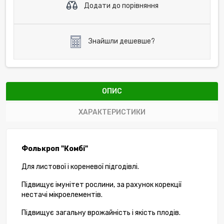
Додати до порівняння
Знайшли дешевше?
ОПИС
ХАРАКТЕРИСТИКИ
Фолькроп "Комбі"
Для листової і кореневої підгодівлі.
Підвищує імунітет рослини, за рахунок корекції
нестачі мікроелементів.
Підвищує загальну врожайність і якість плодів.