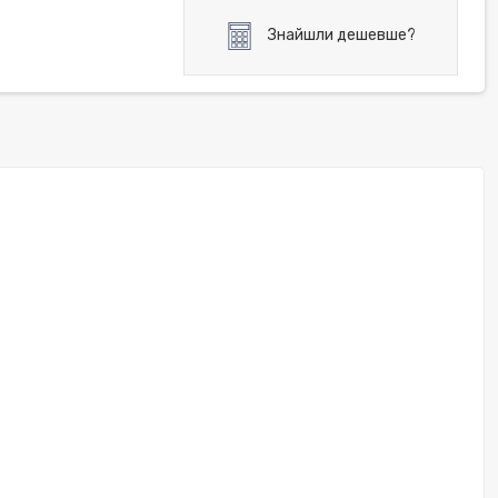
Знайшли дешевше?