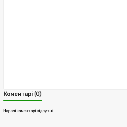
Коментарі (0)
Наразі коментарі відсутні.