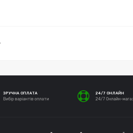
.
ЗРУЧНА ОПЛАТА
24/7 ОНЛАЙН
Вибір варіантів оплати
24/7 Онлайн-мага