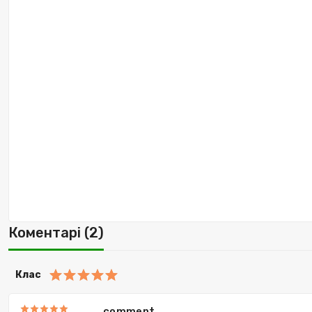
Коментарі (2)
Клас
comment