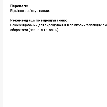
Переваги:
Відмінно зав'язує плоди.
Рекомендації по вирощуванню:
Рекомендований для вирощування в плівкових теплицях з а
оборотами (весна, літо, осінь)