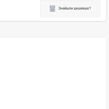
Знайшли дешевше?