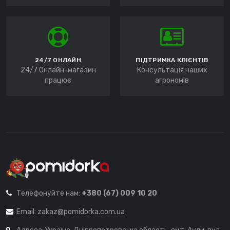
24/7 ОНЛАЙН
ПІДТРИМКА КЛІЄНТІВ
24/7 Онлайн-магазин
Консультація наших
працює
агрономів
Телефонуйте нам:
+380 (67) 009 10 20
Email:
zakaz@pomidorka.com.ua