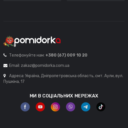
Телефонуйте нам:
+380 (67) 009 10 20
Email:
zakaz@pomidorka.com.ua
Адреса: Україна, Дніпропетровська область, смт. Аули, вул.
Пушкіна, 17
МИ В СОЦІАЛЬНИХ МЕРЕЖАХ