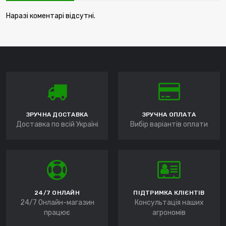
Наразі коментарі відсутні.
ЗРУЧНА ДОСТАВКА
ЗРУЧНА ОПЛАТА
Доставка по всій Україні
Вибір варіантів оплати
24/7 ОНЛАЙН
ПІДТРИМКА КЛІЄНТІВ
24/7 Онлайн-магазин
Консультація наших
працює
агрономів