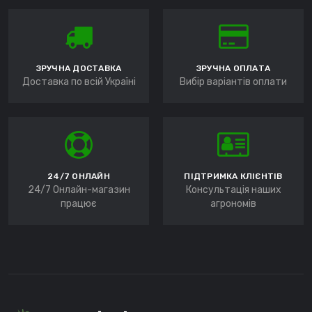
ЗРУЧНА ДОСТАВКА
ЗРУЧНА ОПЛАТА
Доставка по всій Україні
Вибір варіантів оплати
24/7 ОНЛАЙН
ПІДТРИМКА КЛІЄНТІВ
24/7 Онлайн-магазин
Консультація наших
працює
агрономів