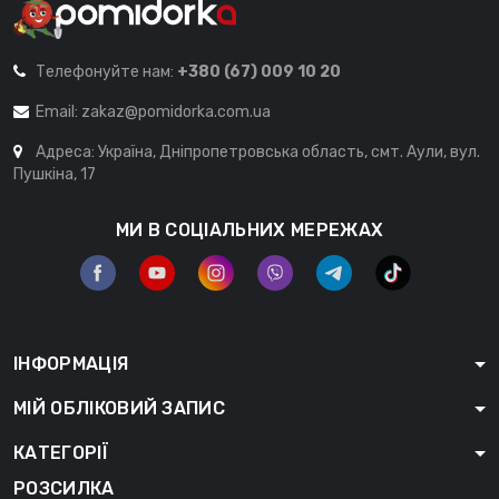
Телефонуйте нам:
+380 (67) 009 10 20
Email:
zakaz@pomidorka.com.ua
Адреса: Україна, Дніпропетровська область, смт. Аули, вул.
Пушкіна, 17
МИ В СОЦІАЛЬНИХ МЕРЕЖАХ
ІНФОРМАЦІЯ
МІЙ ОБЛІКОВИЙ ЗАПИС
КАТЕГОРІЇ
РОЗСИЛКА