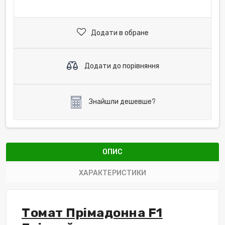
Додати в обране
Додати до порівняння
Знайшли дешевше?
ОПИС
ХАРАКТЕРИСТИКИ
Томат Прімадонна F1