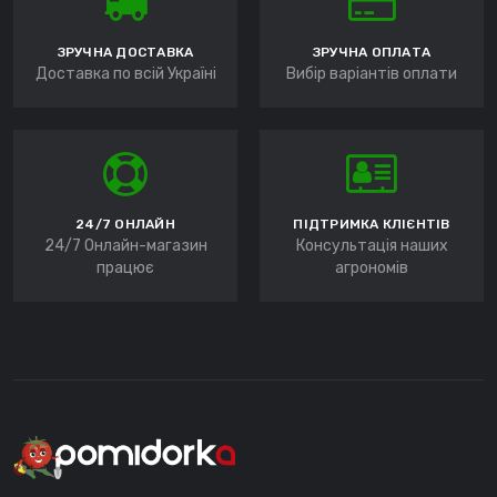
ЗРУЧНА ДОСТАВКА
ЗРУЧНА ОПЛАТА
Доставка по всій Україні
Вибір варіантів оплати
24/7 ОНЛАЙН
ПІДТРИМКА КЛІЄНТІВ
24/7 Онлайн-магазин
Консультація наших
працює
агрономів