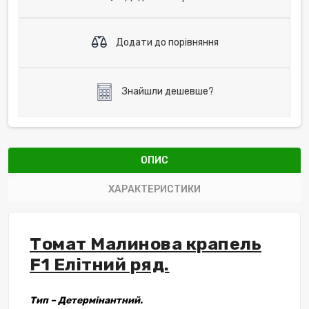
Додати до порівняння
Знайшли дешевше?
ОПИС
ХАРАКТЕРИСТИКИ
Томат Малинова крапель
F1 Елітний ряд.
Тип – Детермінантний.