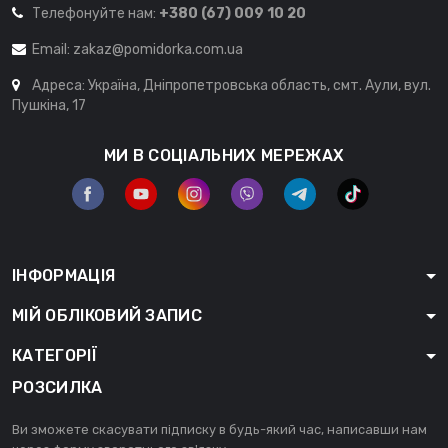
Телефонуйте нам:
+380 (67) 009 10 20
Email:
zakaz@pomidorka.com.ua
Адреса: Україна, Дніпропетровська область, смт. Аули, вул.
Пушкіна, 17
МИ В СОЦІАЛЬНИХ МЕРЕЖАХ
ІНФОРМАЦІЯ
МІЙ ОБЛІКОВИЙ ЗАПИС
КАТЕГОРІЇ
РОЗСИЛКА
Ви зможете скасувати підписку в будь-який час, написавши нам