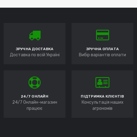
ЗРУЧНА ДОСТАВКА
ЗРУЧНА ОПЛАТА
Доставка по всій Україні
Вибір варіантів оплати
24/7 ОНЛАЙН
ПІДТРИМКА КЛІЄНТІВ
24/7 Онлайн-магазин
Консультація наших
працює
агрономів