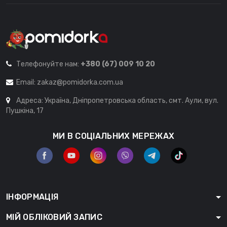
Телефонуйте нам:
+380 (67) 009 10 20
Email:
zakaz@pomidorka.com.ua
Адреса: Україна, Дніпропетровська область, смт. Аули, вул.
Пушкіна, 17
МИ В СОЦІАЛЬНИХ МЕРЕЖАХ
ІНФОРМАЦІЯ
МІЙ ОБЛІКОВИЙ ЗАПИС