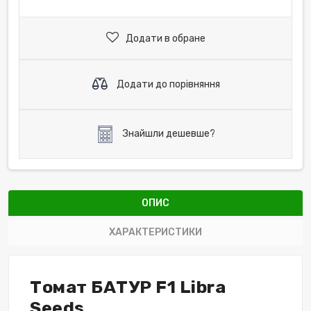
Додати в обране
Додати до порівняння
Знайшли дешевше?
ОПИС
ХАРАКТЕРИСТИКИ
Томат БАТУР F1 Libra
Seeds