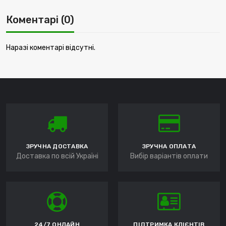
Коментарі (0)
Наразі коментарі відсутні.
ЗРУЧНА ДОСТАВКА
ЗРУЧНА ОПЛАТА
Доставка по всій Україні
Вибір варіантів оплати
24/7 ОНЛАЙН
ПІДТРИМКА КЛІЄНТІВ