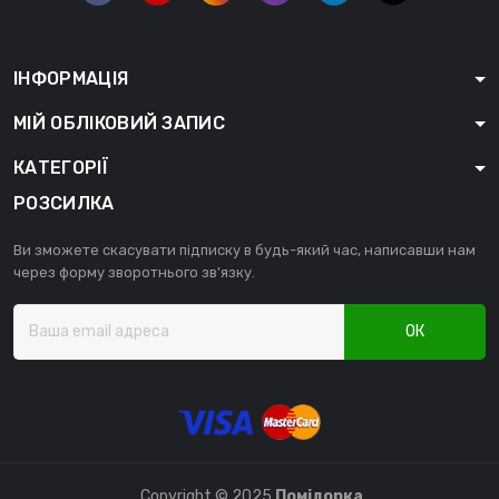
ІНФОРМАЦІЯ
МІЙ ОБЛІКОВИЙ ЗАПИС
КАТЕГОРІЇ
РОЗСИЛКА
Ви зможете скасувати підписку в будь-який час, написавши нам
через форму зворотнього зв'язку.
ОК
Copyright © 2025
Помідорка