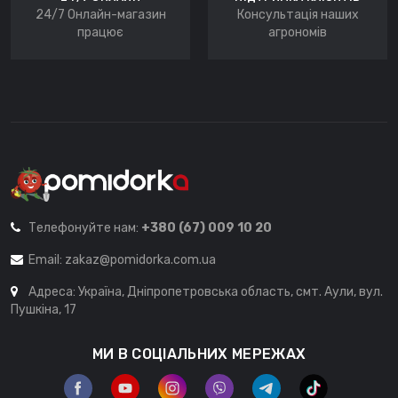
24/7 Онлайн-магазин
Консультація наших
працює
агрономів
Телефонуйте нам:
+380 (67) 009 10 20
Email:
zakaz@pomidorka.com.ua
Адреса: Україна, Дніпропетровська область, смт. Аули, вул.
Пушкіна, 17
МИ В СОЦІАЛЬНИХ МЕРЕЖАХ