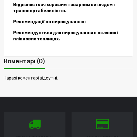
Відрізняється хорошим товарним виглядом і
транспортабельністю.
Рекомендації по вирощуванню:
Рекомендується для вирощування в скляних і
плівкових теплицях.
Коментарі (0)
Наразі коментарі відсутні.