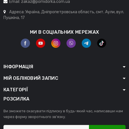
Email:
zakaz@pomidorka.com.ua
Адреса: Україна, Дніпропетровська область, смт. Аули, вул.
Пушкіна, 17
МИ В СОЦІАЛЬНИХ МЕРЕЖАХ
ІНФОРМАЦІЯ
МІЙ ОБЛІКОВИЙ ЗАПИС
КАТЕГОРІЇ
РОЗСИЛКА
Ви зможете скасувати підписку в будь-який час, написавши нам
через форму зворотнього зв'язку.