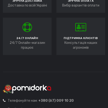
ЗРУЧНА ДОСТАВКА
ЗРУЧНА ОПЛАТА
Доставка по всій Україні
Вибір варіантів оплати
24/7 ОНЛАЙН
ПІДТРИМКА КЛІЄНТІВ
24/7 Онлайн-магазин
Консультація наших
працює
агрономів
Телефонуйте нам:
+380 (67) 009 10 20