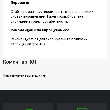
Переваги:
Стабільно зав'язує плоди навіть в несприятливих
умовах вирощування. Гарне післязбиральне
утримання і транспортабельність.
Рекомендації по вирощуванню:
Рекомендується для вирощування в плівкових
теплицях на грунтах.
Коментарі (0)
Наразі коментарі відсутні.