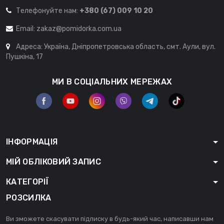
Телефонуйте нам:
+380 (67) 009 10 20
Email:
zakaz@pomidorka.com.ua
Адреса: Україна, Дніпропетровська область, смт. Аули, вул.
Пушкіна, 17
МИ В СОЦІАЛЬНИХ МЕРЕЖАХ
ІНФОРМАЦІЯ
МІЙ ОБЛІКОВИЙ ЗАПИС
КАТЕГОРІЇ
РОЗСИЛКА
Ви зможете скасувати підписку в будь-який час, написавши нам