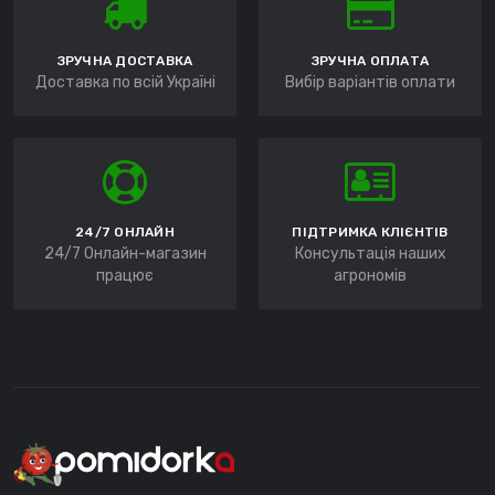
ЗРУЧНА ДОСТАВКА
ЗРУЧНА ОПЛАТА
Доставка по всій Україні
Вибір варіантів оплати
24/7 ОНЛАЙН
ПІДТРИМКА КЛІЄНТІВ
24/7 Онлайн-магазин
Консультація наших
працює
агрономів