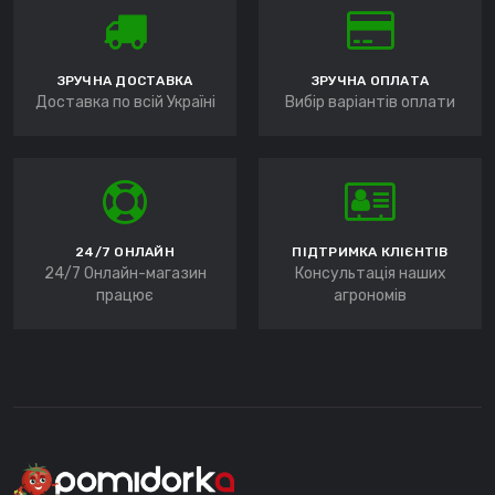
ЗРУЧНА ДОСТАВКА
ЗРУЧНА ОПЛАТА
Доставка по всій Україні
Вибір варіантів оплати
24/7 ОНЛАЙН
ПІДТРИМКА КЛІЄНТІВ
24/7 Онлайн-магазин
Консультація наших
працює
агрономів