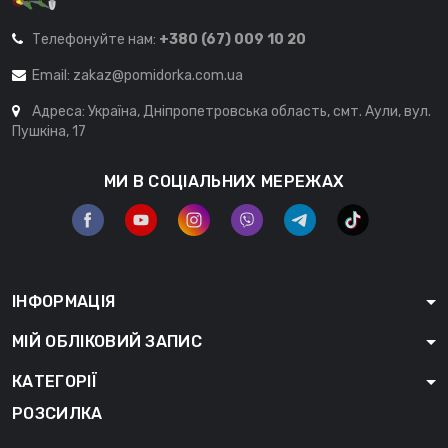
Телефонуйте нам:
+380 (67) 009 10 20
Email:
zakaz@pomidorka.com.ua
Адреса: Україна, Дніпропетровська область, смт. Аули, вул.
Пушкіна, 17
МИ В СОЦІАЛЬНИХ МЕРЕЖАХ
ІНФОРМАЦІЯ
МІЙ ОБЛІКОВИЙ ЗАПИС
КАТЕГОРІЇ
РОЗСИЛКА