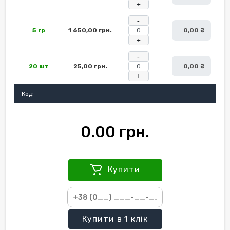
+
-
5 гр
1 650,00 грн.
0,00 ₴
+
-
20 шт
25,00 грн.
0,00 ₴
+
Код:
0.00 грн.
Купити
Купити
в 1 клік