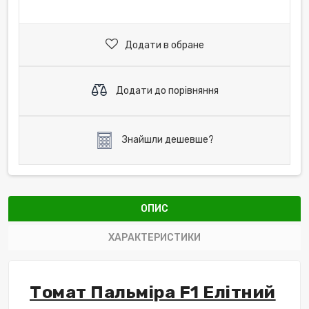
Додати в обране
Додати до порівняння
Знайшли дешевше?
ОПИС
ХАРАКТЕРИСТИКИ
Томат Пальміра F1 Елітний