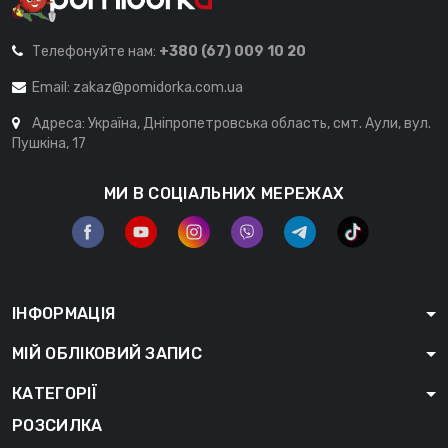
Телефонуйте нам:
+380 (67) 009 10 20
Email:
zakaz@pomidorka.com.ua
Адреса: Україна, Дніпропетровська область, смт. Аули, вул.
Пушкіна, 17
МИ В СОЦІАЛЬНИХ МЕРЕЖАХ
ІНФОРМАЦІЯ
МІЙ ОБЛІКОВИЙ ЗАПИС
КАТЕГОРІЇ
РОЗСИЛКА