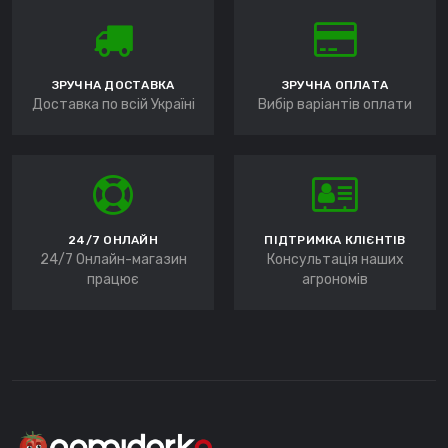
ЗРУЧНА ДОСТАВКА
ЗРУЧНА ОПЛАТА
Доставка по всій Україні
Вибір варіантів оплати
24/7 ОНЛАЙН
ПІДТРИМКА КЛІЄНТІВ
24/7 Онлайн-магазин
Консультація наших
працює
агрономів