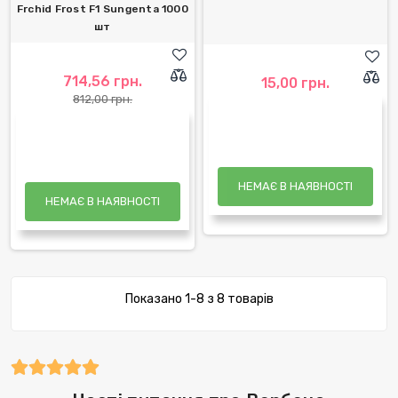
Frchid Frost F1 Sungenta 1000
шт
714,56 грн.
15,00 грн.
812,00 грн.
НЕМАЄ В НАЯВНОСТІ
НЕМАЄ В НАЯВНОСТІ
Показано 1-8 з 8 товарів