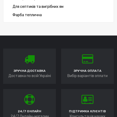
Для септиків та вигрібних ям
Фарба теплична
ЗРУЧНА ДОСТАВКА
ЗРУЧНА ОПЛАТА
Доставка по всій Україні
Вибір варіантів оплати
24/7 ОНЛАЙН
ПІДТРИМКА КЛІЄНТІВ
24/7 Онлайн-магазин
Консультація наших