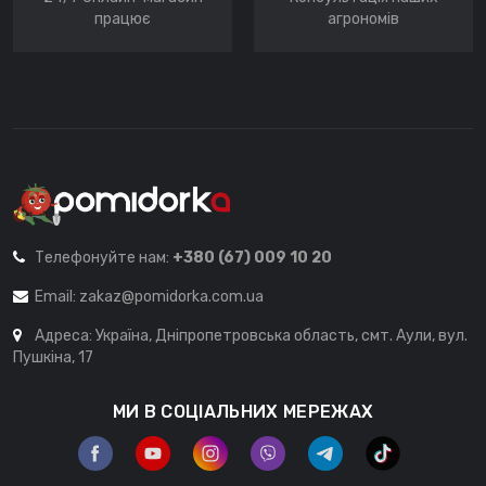
працює
агрономів
Телефонуйте нам:
+380 (67) 009 10 20
Email:
zakaz@pomidorka.com.ua
Адреса: Україна, Дніпропетровська область, смт. Аули, вул.
Пушкіна, 17
МИ В СОЦІАЛЬНИХ МЕРЕЖАХ