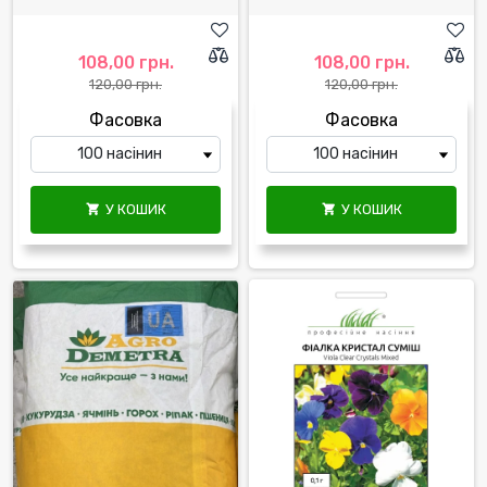
108,00 грн.
108,00 грн.
120,00 грн.
120,00 грн.
Фасовка
Фасовка
У КОШИК
У КОШИК

