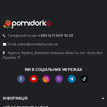
Телефонуйте нам:
+380 (67) 009 10 20
Email:
zakaz@pomidorka.com.ua
Адреса: Україна, Дніпропетровська область, смт. Аули, вул.
Пушкіна, 17
МИ В СОЦІАЛЬНИХ МЕРЕЖАХ
ІНФОРМАЦІЯ