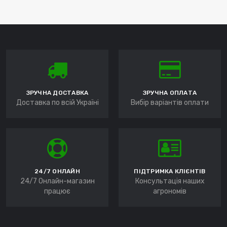
ЗРУЧНА ДОСТАВКА
ЗРУЧНА ОПЛАТА
Доставка по всій Україні
Вибір варіантів оплати
24/7 ОНЛАЙН
ПІДТРИМКА КЛІЄНТІВ
24/7 Онлайн-магазин
Консультація наших
працює
агрономів