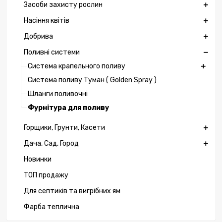
Засоби захисту рослин
Насіння квітів
Добрива
Поливні системи
Система крапельного поливу
Система поливу Туман ( Golden Spray )
Шланги поливочні
Фурнітура для поливу
Горщики, Грунти, Касети
Дача, Сад, Город
Новинки
ТОП продажу
Для септиків та вигрібних ям
Фарба теплична