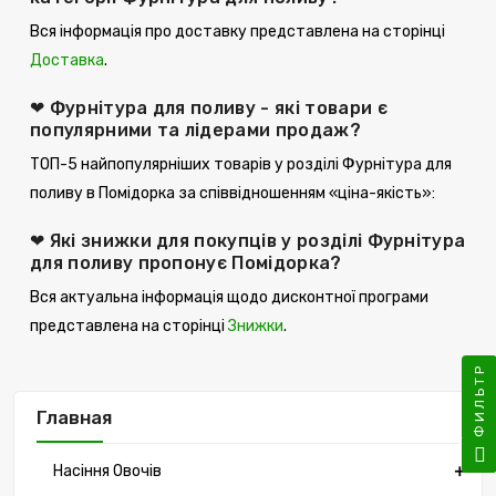
Вся інформація про доставку представлена ​​на сторінці
Доставка
.
❤ Фурнітура для поливу - які товари є
популярними та лідерами продаж?
ТОП-5 найпопулярніших товарів у розділі Фурнітура для
поливу в Помідорка за співвідношенням «ціна-якість»:
❤ Які знижки для покупців у розділі Фурнітура
для поливу пропонує Помідорка?
Вся актуальна інформація щодо дисконтної програми
представлена ​​на сторінці
Знижки
.
ФИЛЬТР
Главная
Насіння Овочів