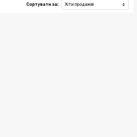
Сортувати за:
Хіти продажів