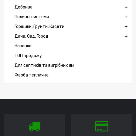
Добрива
Поливні системи
Горщики, Грунти, Касети
Дача, Сад, Город
Новинки
ТОП продажу
Для септиків та вигрібних ям
Фарба теплична