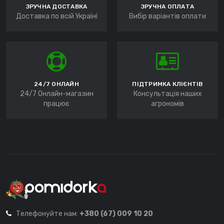
ЗРУЧНА ДОСТАВКА
ЗРУЧНА ОПЛАТА
Доставка по всій Україні
Вибір варіантів оплати
24/7 ОНЛАЙН
ПІДТРИМКА КЛІЄНТІВ
24/7 Онлайн-магазин
Консультація наших
працює
агрономів
Телефонуйте нам:
+380 (67) 009 10 20