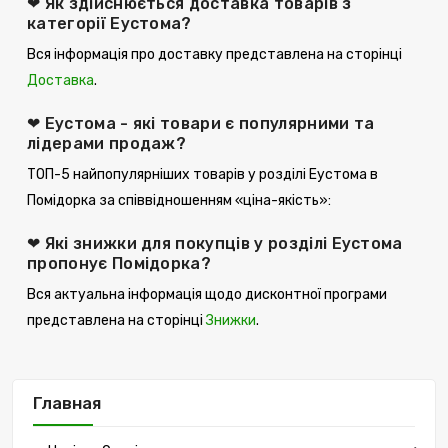
❤ Як здійснюється доставка товарів з
категорії Еустома?
Вся інформація про доставку представлена ​​на сторінці
Доставка
.
❤ Еустома - які товари є популярними та
лідерами продаж?
ТОП-5 найпопулярніших товарів у розділі Еустома в
Помідорка за співвідношенням «ціна-якість»:
❤ Які знижки для покупців у розділі Еустома
пропонує Помідорка?
Вся актуальна інформація щодо дисконтної програми
представлена ​​на сторінці
Знижки
.
Главная