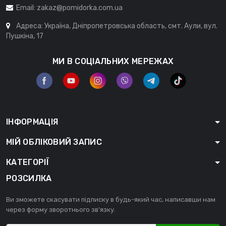
Email:
zakaz@pomidorka.com.ua
Адреса: Україна, Дніпропетровська область, смт. Аули, вул.
Пушкіна, 17
МИ В СОЦІАЛЬНИХ МЕРЕЖАХ
ІНФОРМАЦІЯ
МІЙ ОБЛІКОВИЙ ЗАПИС
КАТЕГОРІЇ
РОЗСИЛКА
Ви зможете скасувати підписку в будь-який час, написавши нам
через форму зворотнього зв'язку.