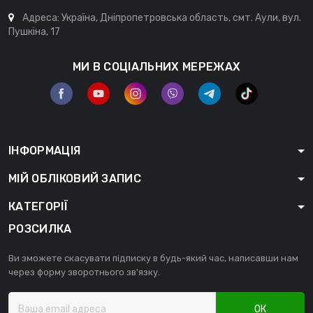
Адреса: Україна, Дніпропетровська область, смт. Аули, вул.
Пушкіна, 17
МИ В СОЦІАЛЬНИХ МЕРЕЖАХ
ІНФОРМАЦІЯ
МІЙ ОБЛІКОВИЙ ЗАПИС
КАТЕГОРІЇ
РОЗСИЛКА
Ви зможете скасувати підписку в будь-який час, написавши нам
через форму зворотнього зв'язку.
ОК