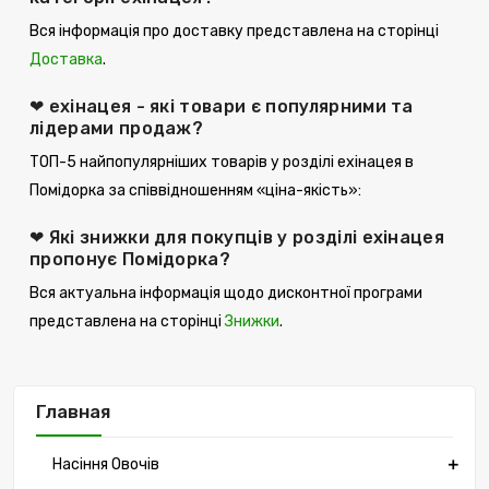
Вся інформація про доставку представлена ​​на сторінці
Доставка
.
❤ ехінацея - які товари є популярними та
лідерами продаж?
ТОП-5 найпопулярніших товарів у розділі ехінацея в
Помідорка за співвідношенням «ціна-якість»:
❤ Які знижки для покупців у розділі ехінацея
пропонує Помідорка?
Вся актуальна інформація щодо дисконтної програми
представлена ​​на сторінці
Знижки
.
Главная
Насіння Овочів