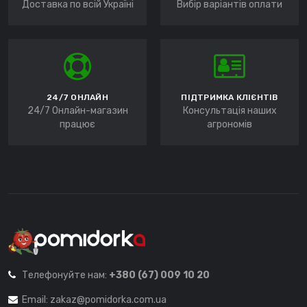
Доставка по всій Україні
Вибір варіантів оплати
24/7 ОНЛАЙН
ПІДТРИМКА КЛІЄНТІВ
24/7 Онлайн-магазин
Консультація наших
працює
агрономів
Телефонуйте нам:
+380 (67) 009 10 20
Email:
zakaz@pomidorka.com.ua