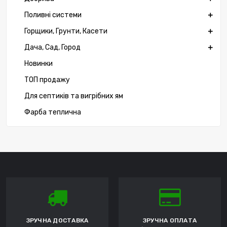
Поливні системи
Горщики, Грунти, Касети
Дача, Сад, Город
Новинки
ТОП продажу
Для септиків та вигрібних ям
Фарба теплична
ЗРУЧНА ДОСТАВКА
ЗРУЧНА ОПЛАТА