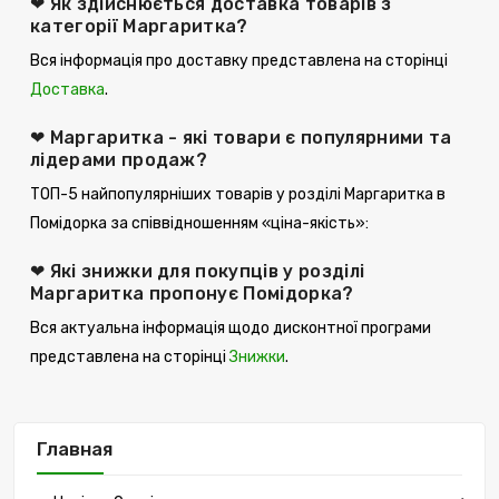
❤ Як здійснюється доставка товарів з
категорії Маргаритка?
Вся інформація про доставку представлена ​​на сторінці
Доставка
.
❤ Маргаритка - які товари є популярними та
лідерами продаж?
ТОП-5 найпопулярніших товарів у розділі Маргаритка в
Помідорка за співвідношенням «ціна-якість»:
❤ Які знижки для покупців у розділі
Маргаритка пропонує Помідорка?
Вся актуальна інформація щодо дисконтної програми
представлена ​​на сторінці
Знижки
.
Главная