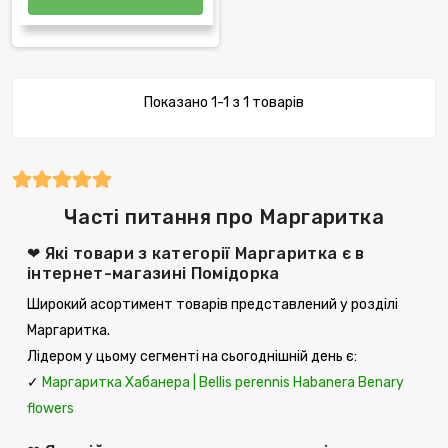
Показано 1-1 з 1 товарів
Часті питання про Маргаритка
❤ Які товари з категорії Маргаритка є в
інтернет-магазині Помідорка
Широкий асортимент товарів представлений у розділі
Маргаритка.
Лідером у цьому сегменті на сьогоднішній день є:
✓
Маргаритка Хабанера | Bellis perennis Habanera Benary
flowers