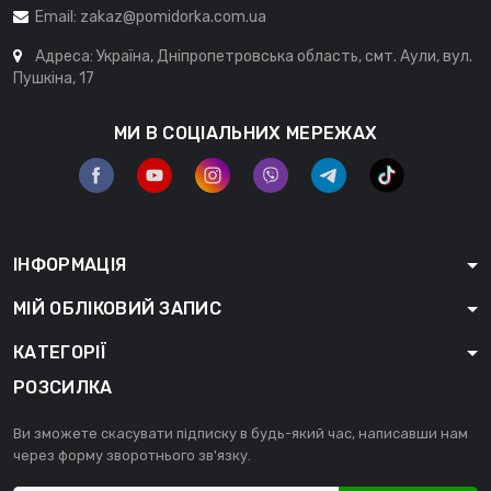
Email:
zakaz@pomidorka.com.ua
Адреса: Україна, Дніпропетровська область, смт. Аули, вул.
Пушкіна, 17
МИ В СОЦІАЛЬНИХ МЕРЕЖАХ
ІНФОРМАЦІЯ
МІЙ ОБЛІКОВИЙ ЗАПИС
КАТЕГОРІЇ
РОЗСИЛКА
Ви зможете скасувати підписку в будь-який час, написавши нам
через форму зворотнього зв'язку.