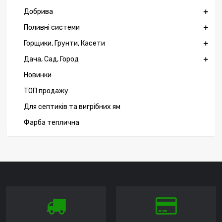
Добрива
Поливні системи
Горщики, Грунти, Касети
Дача, Сад, Город
Новинки
ТОП продажу
Для септиків та вигрібних ям
Фарба теплична