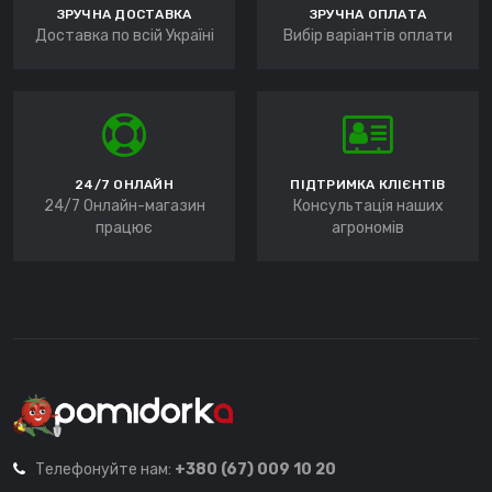
ЗРУЧНА ДОСТАВКА
ЗРУЧНА ОПЛАТА
Доставка по всій Україні
Вибір варіантів оплати
24/7 ОНЛАЙН
ПІДТРИМКА КЛІЄНТІВ
24/7 Онлайн-магазин
Консультація наших
працює
агрономів
Телефонуйте нам:
+380 (67) 009 10 20