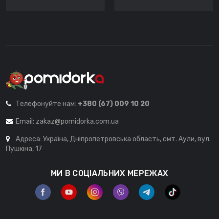
Телефонуйте нам:
+380 (67) 009 10 20
Email:
zakaz@pomidorka.com.ua
Адреса: Україна, Дніпропетровська область, смт. Аули, вул.
Пушкіна, 17
МИ В СОЦІАЛЬНИХ МЕРЕЖАХ