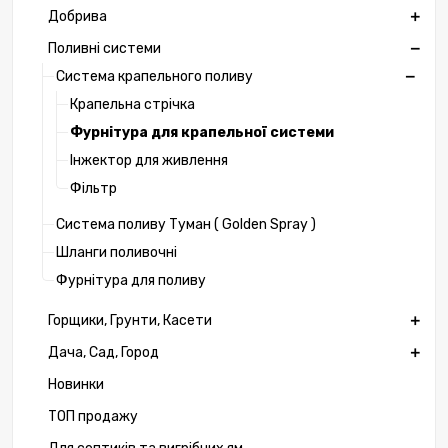
Добрива
Поливні системи
Система крапельного поливу
Крапельна стрічка
Фурнітура для крапельної системи
Інжектор для живлення
Фільтр
Система поливу Туман ( Golden Spray )
Шланги поливочні
Фурнітура для поливу
Горщики, Грунти, Касети
Дача, Сад, Город
Новинки
ТОП продажу