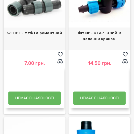
ФІТІНГ - МУФТА ремонтний
Фітінг - СТАРТОВИЙ із
зеленим краном
7,00 грн.
14,50 грн.
НЕМАЄ В НАЯВНОСТІ
НЕМАЄ В НАЯВНОСТІ