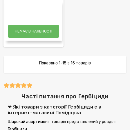
НЕМАЄ В НАЯВНОСТІ
Показано 1-15 з 15 товарів
Часті питання про Гербіциди
❤ Які товари з категорії Гербіциди є в
інтернет-магазині Помідорка
Широкий асортимент товарів представлений у розділі
Гербіциди.