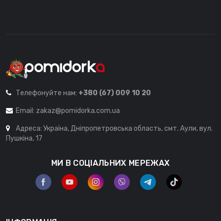
Телефонуйте нам:
+380 (67) 009 10 20
Email:
zakaz@pomidorka.com.ua
Адреса: Україна, Дніпропетровська область, смт. Аули, вул.
Пушкіна, 17
МИ В СОЦІАЛЬНИХ МЕРЕЖАХ