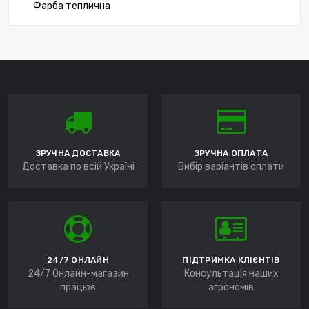
Фарба теплична
ЗРУЧНА ДОСТАВКА
ЗРУЧНА ОПЛАТА
Доставка по всій Україні
Вибір варіантів оплати
24/7 ОНЛАЙН
ПІДТРИМКА КЛІЄНТІВ
24/7 Онлайн-магазин
Консультація наших
працює
агрономів