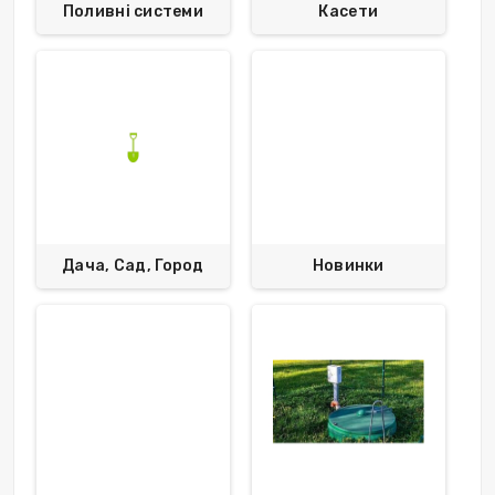
Поливні системи
Касети
Дача, Сад, Город
Новинки