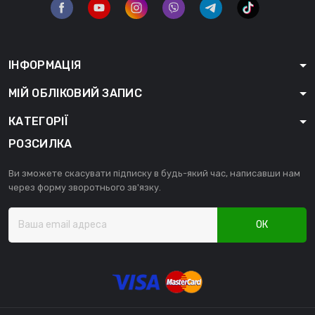
ІНФОРМАЦІЯ
МІЙ ОБЛІКОВИЙ ЗАПИС
КАТЕГОРІЇ
РОЗСИЛКА
Ви зможете скасувати підписку в будь-який час, написавши нам
через форму зворотнього зв'язку.
ОК