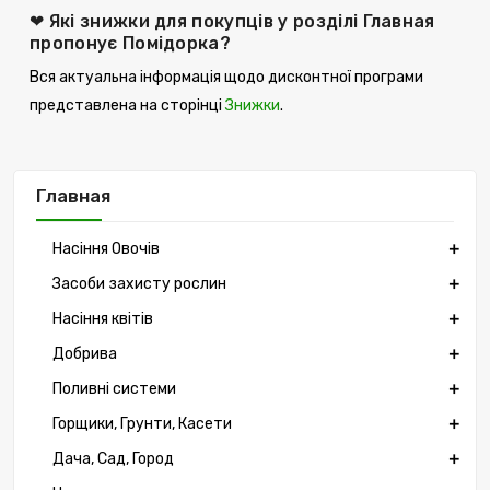
❤ Які знижки для покупців у розділі Главная
пропонує Помідорка?
Вся актуальна інформація щодо дисконтної програми
представлена ​​на сторінці
Знижки
.
Главная
Насіння Овочів
Засоби захисту рослин
Насіння квітів
Добрива
Поливні системи
Горщики, Грунти, Касети
Дача, Сад, Город