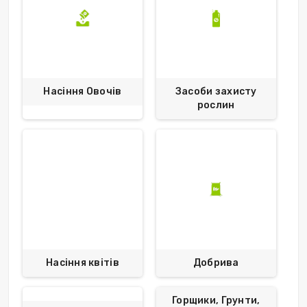
Насіння Овочів
Засоби захисту
рослин
Насіння квітів
Добрива
Горщики, Грунти,