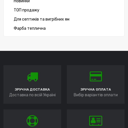
Новинки
ТОП продажу
Для септиків та вигрібних ям
Фарба теплична
ЗРУЧНА ДОСТАВКА
ЗРУЧНА ОПЛАТА
Доставка по всій Україні
Вибір варіантів оплати