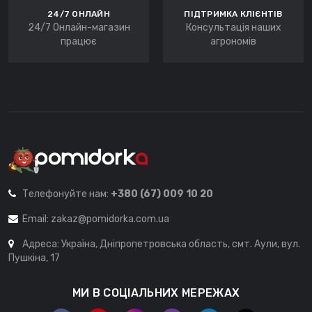
24/7 ОНЛАЙН
ПІДТРИМКА КЛІЄНТІВ
24/7 Онлайн-магазин
Консультація наших
працює
агрономів
Телефонуйте нам:
+380 (67) 009 10 20
Email:
zakaz@pomidorka.com.ua
Адреса: Україна, Дніпропетровська область, смт. Аули, вул.
Пушкіна, 17
МИ В СОЦІАЛЬНИХ МЕРЕЖАХ