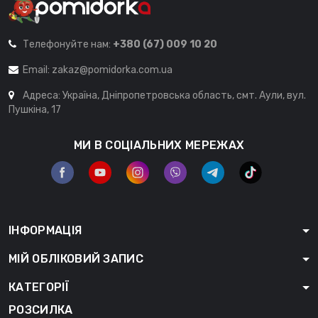
Телефонуйте нам:
+380 (67) 009 10 20
Email:
zakaz@pomidorka.com.ua
Адреса: Україна, Дніпропетровська область, смт. Аули, вул.
Пушкіна, 17
МИ В СОЦІАЛЬНИХ МЕРЕЖАХ
ІНФОРМАЦІЯ
МІЙ ОБЛІКОВИЙ ЗАПИС
КАТЕГОРІЇ
РОЗСИЛКА