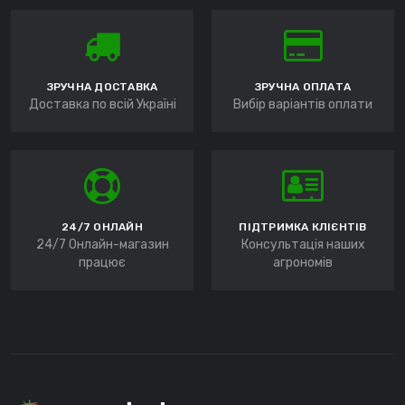
ЗРУЧНА ДОСТАВКА
ЗРУЧНА ОПЛАТА
Доставка по всій Україні
Вибір варіантів оплати
24/7 ОНЛАЙН
ПІДТРИМКА КЛІЄНТІВ
24/7 Онлайн-магазин
Консультація наших
працює
агрономів