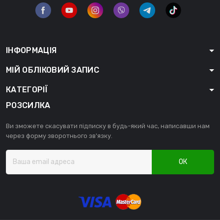
ІНФОРМАЦІЯ
МІЙ ОБЛІКОВИЙ ЗАПИС
КАТЕГОРІЇ
РОЗСИЛКА
Ви зможете скасувати підписку в будь-який час, написавши нам
через форму зворотнього зв'язку.
ОК