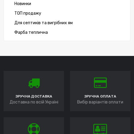
Новинки
ТОП продажу
Для септиків та вигрібних ям
Фарба теплична
ЗРУЧНА ДОСТАВКА
ЗРУЧНА ОПЛАТА
Доставка по всій Україні
Вибір варіантів оплати