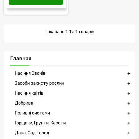
Показано 1-1 з 1 товарів
Главная
Насіння Овочів
Засоби захисту рослин
Насіння квітів
Добрива
Поливні системи
Горщики, Грунти, Касети
Дача, Сад, Город