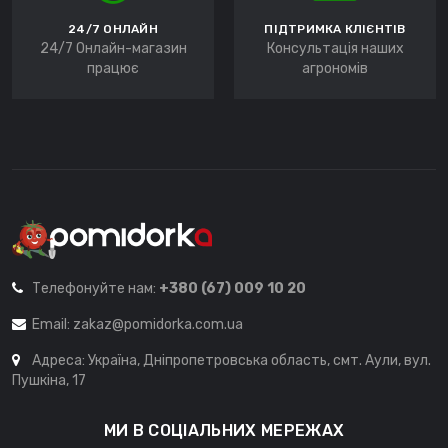
24/7 ОНЛАЙН
ПІДТРИМКА КЛІЄНТІВ
24/7 Онлайн-магазин
Консультація наших
працює
агрономів
Телефонуйте нам:
+380 (67) 009 10 20
Email:
zakaz@pomidorka.com.ua
Адреса: Україна, Дніпропетровська область, смт. Аули, вул.
Пушкіна, 17
МИ В СОЦІАЛЬНИХ МЕРЕЖАХ