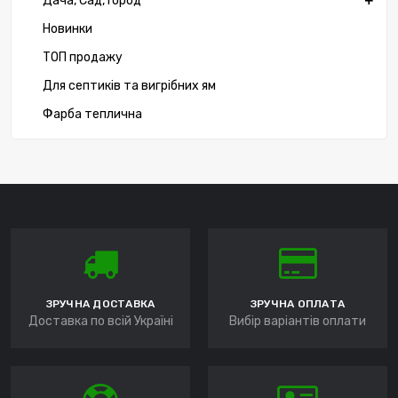
Дача, Сад, Город
Новинки
ТОП продажу
Для септиків та вигрібних ям
Фарба теплична
ЗРУЧНА ДОСТАВКА
ЗРУЧНА ОПЛАТА
Доставка по всій Україні
Вибір варіантів оплати