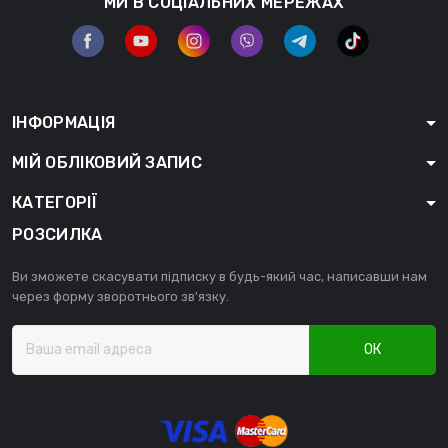
МИ В СОЦІАЛЬНИХ МЕРЕЖАХ
ІНФОРМАЦІЯ
МІЙ ОБЛІКОВИЙ ЗАПИС
КАТЕГОРІЇ
РОЗСИЛКА
Ви зможете скасувати підписку в будь-який час, написавши нам
через форму зворотнього зв'язку.
ОК