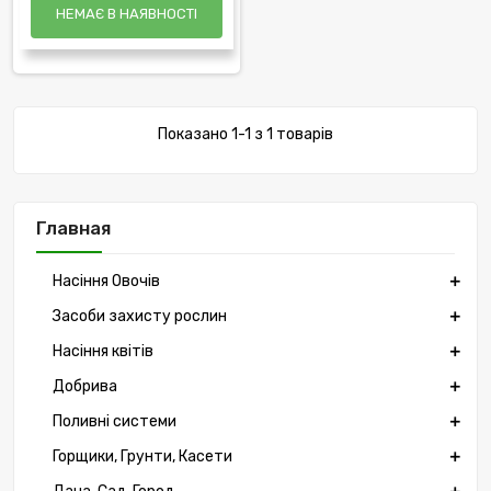
НЕМАЄ В НАЯВНОСТІ
Показано 1-1 з 1 товарів
Главная
Насіння Овочів
Засоби захисту рослин
Насіння квітів
Добрива
Поливні системи
Горщики, Грунти, Касети