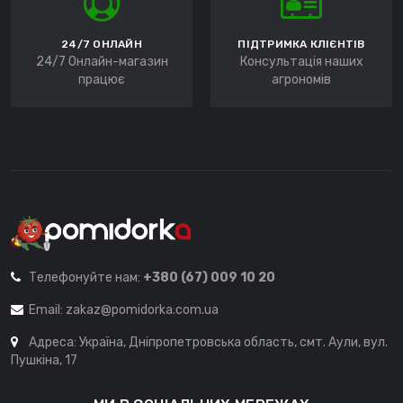
24/7 ОНЛАЙН
ПІДТРИМКА КЛІЄНТІВ
24/7 Онлайн-магазин
Консультація наших
працює
агрономів
Телефонуйте нам:
+380 (67) 009 10 20
Email:
zakaz@pomidorka.com.ua
Адреса: Україна, Дніпропетровська область, смт. Аули, вул.
Пушкіна, 17