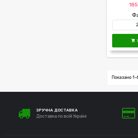
185
Ф

Показано 1-6
ЗРУЧНА ДОСТАВКА
Доставка по всій Україні