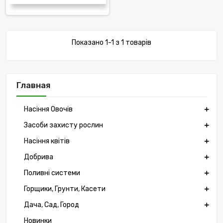
Показано 1-1 з 1 товарів
Главная
Насіння Овочів
Засоби захисту рослин
Насіння квітів
Добрива
Поливні системи
Горщики, Грунти, Касети
Дача, Сад, Город
Новинки