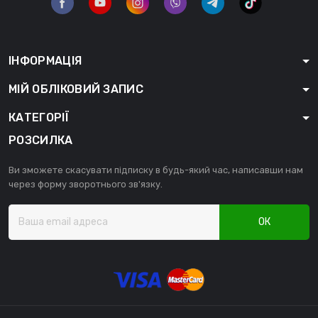
ІНФОРМАЦІЯ
МІЙ ОБЛІКОВИЙ ЗАПИС
КАТЕГОРІЇ
РОЗСИЛКА
Ви зможете скасувати підписку в будь-який час, написавши нам
через форму зворотнього зв'язку.
ОК