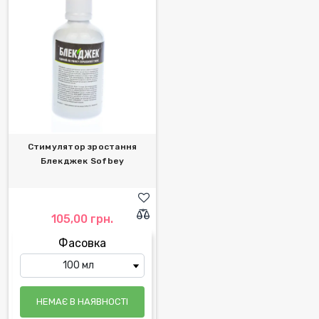
Стимулятор зростання
Блекджек Sofbey
105,00 грн.
Фасовка
НЕМАЄ В НАЯВНОСТІ