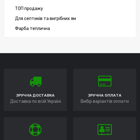
ТОП продажу
Для септиків та вигрібних ям
Фарба теплична
ЗРУЧНА ДОСТАВКА
ЗРУЧНА ОПЛАТА
Доставка по всій Україні
Вибір варіантів оплати