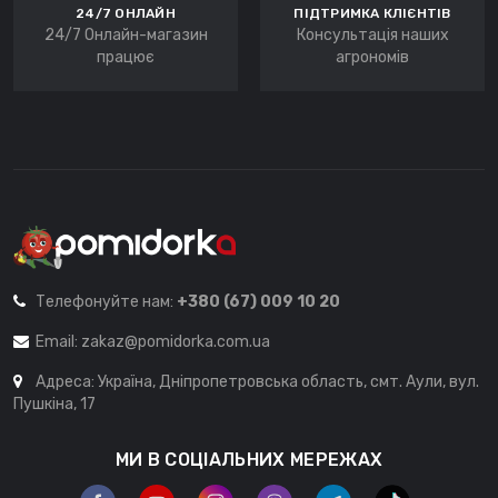
24/7 ОНЛАЙН
ПІДТРИМКА КЛІЄНТІВ
24/7 Онлайн-магазин
Консультація наших
працює
агрономів
Телефонуйте нам:
+380 (67) 009 10 20
Email:
zakaz@pomidorka.com.ua
Адреса: Україна, Дніпропетровська область, смт. Аули, вул.
Пушкіна, 17
МИ В СОЦІАЛЬНИХ МЕРЕЖАХ